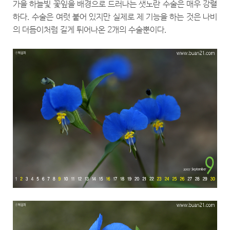
가을 하늘빛 꽃잎을 배경으로 드러나는 샛노란 수술은 매우 강렬
하다. 수술은 여럿 붙어 있지만 실제로 제 기능을 하는 것은 나비
의 더듬이처럼 길게 튀어나온 2개의 수술뿐이다.